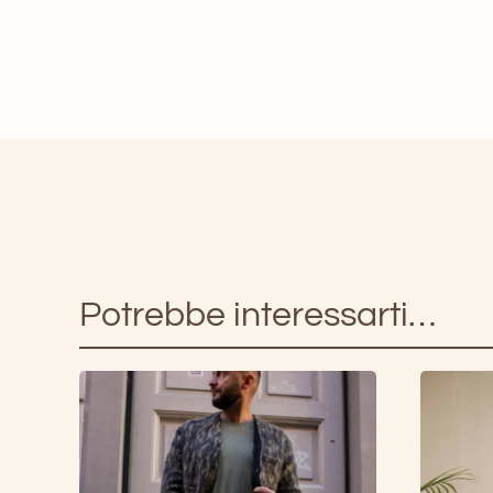
Potrebbe interessarti…