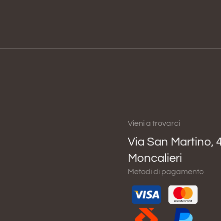
Vieni a trovarci
Via San Martino, 
Moncalieri
Metodi di pagamento