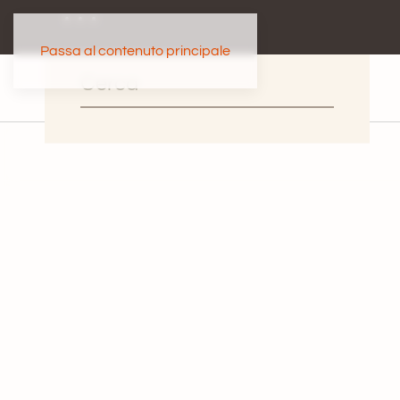
Passa al contenuto principale