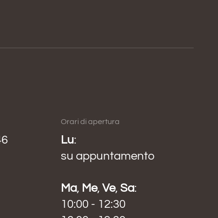
Orari di apertura
46
Lu
:
su appuntamento
Ma
,
Me
,
Ve
,
Sa
:
10:00 - 12:30