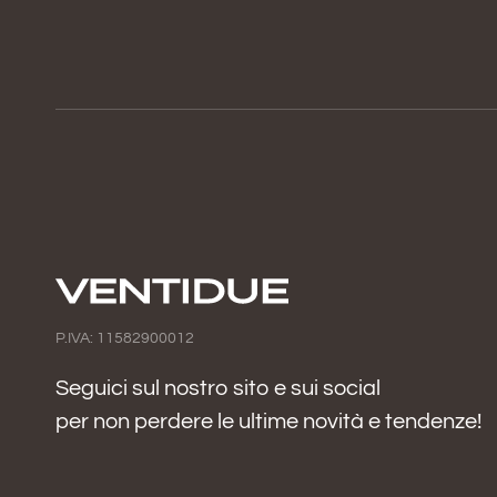
P.IVA: 11582900012
Seguici sul nostro sito e sui social
per non perdere le ultime novità e tendenze!