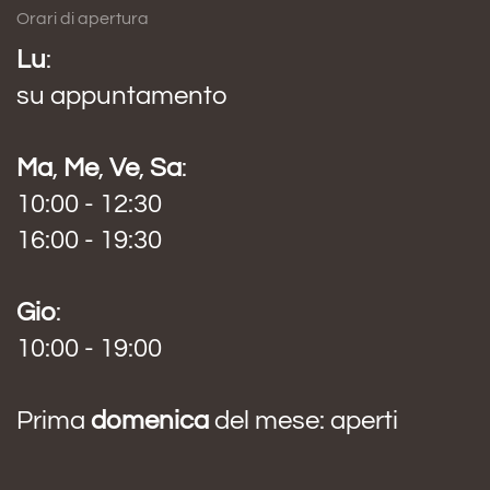
Orari di apertura
Lu
:
su appuntamento
Ma
,
Me
,
Ve
,
Sa
:
10:00 - 12:30
16:00 - 19:30
Gio
:
10:00 - 19:00
Prima
domenica
del mese: aperti