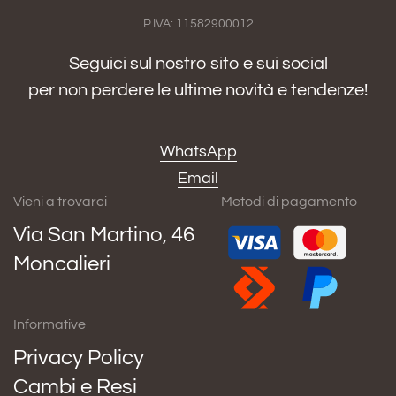
P.IVA: 11582900012
Seguici sul nostro sito e sui social
per non perdere le ultime novità e tendenze!
WhatsApp
Email
Vieni a trovarci
Metodi di pagamento
Via San Martino, 46
Moncalieri
Informative
Privacy Policy
Cambi e Resi