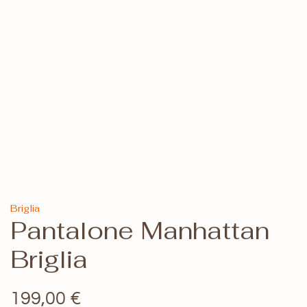
Briglia
Pantalone Manhattan
Briglia
199,00
€