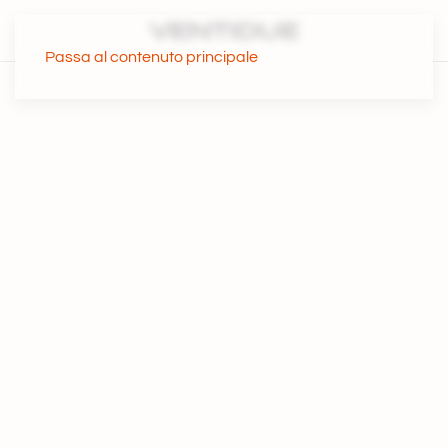
Passa al contenuto principale