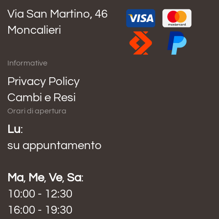
Via San Martino, 46
Moncalieri
Informative
Privacy Policy
Cambi e Resi
Orari di apertura
Lu
:
su appuntamento
Ma
,
Me
,
Ve
,
Sa
:
10:00 - 12:30
16:00 - 19:30