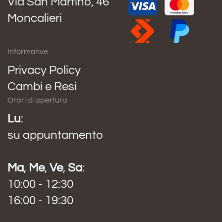
Via San Martino, 46
Moncalieri
Informative
Privacy Policy
Cambi e Resi
Orari di apertura
Lu
:
su appuntamento
Ma
,
Me
,
Ve
,
Sa
:
10:00 - 12:30
16:00 - 19:30