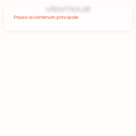
Passa al contenuto principale