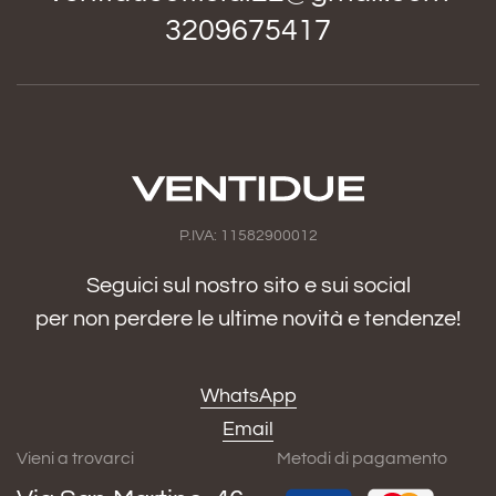
3209675417
P.IVA: 11582900012
Seguici sul nostro sito e sui social
per non perdere le ultime novità e tendenze!
WhatsApp
Email
Vieni a trovarci
Metodi di pagamento