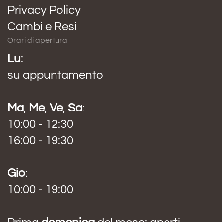
Privacy Policy
Cambi e Resi
Orari di apertura
Lu
:
su appuntamento
Ma
,
Me
,
Ve
,
Sa
:
10:00 - 12:30
16:00 - 19:30
Gio
:
10:00 - 19:00