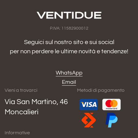
P.IVA: 11582900012
Seguici sul nostro sito e sui social
per non perdere le ultime novità e tendenze!
WhatsApp
Email
Vieni a trovarci
Metodi di pagamento
Via San Martino, 46
Moncalieri
Informative