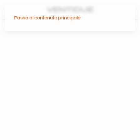
Passa al contenuto principale