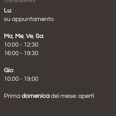
Orari di apertura
Lu
:
su appuntamento
Ma
,
Me
,
Ve
,
Sa
:
10:00 - 12:30
16:00 - 19:30
Gio
:
10:00 - 19:00
Prima
domenica
del mese: aperti