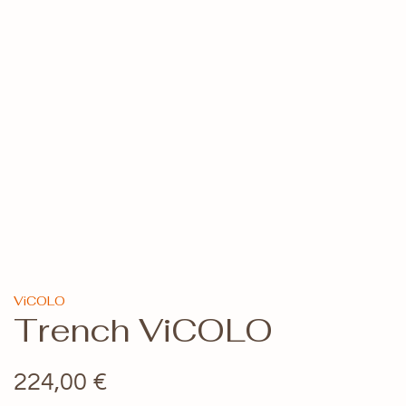
ViCOLO
Trench ViCOLO
224,00
€