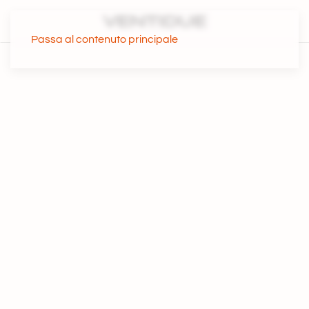
Passa al contenuto principale