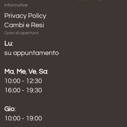
Informative
Privacy Policy
Cambi e Resi
Orari di apertura
Lu
:
su appuntamento
Ma
,
Me
,
Ve
,
Sa
:
10:00 - 12:30
16:00 - 19:30
Gio
:
10:00 - 19:00