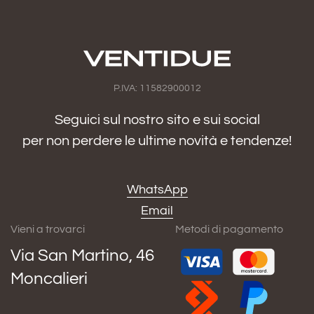
P.IVA: 11582900012
Seguici sul nostro sito e sui social
per non perdere le ultime novità e tendenze!
WhatsApp
Email
Vieni a trovarci
Metodi di pagamento
Via San Martino, 46
Moncalieri