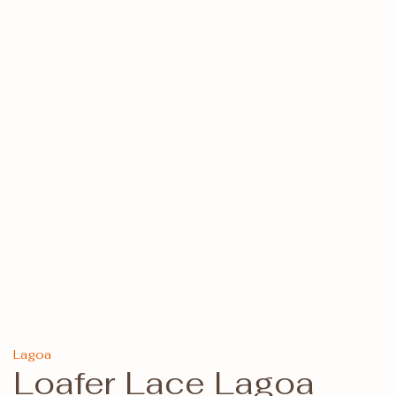
Lagoa
Loafer Lace Lagoa