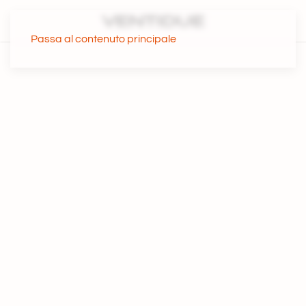
Passa al contenuto principale