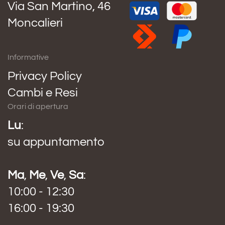
Via San Martino, 46
Moncalieri
Informative
Privacy Policy
Cambi e Resi
Orari di apertura
Lu
:
su appuntamento
Ma
,
Me
,
Ve
,
Sa
:
10:00 - 12:30
16:00 - 19:30